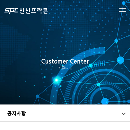
Customer Center
커뮤니티
공지사항