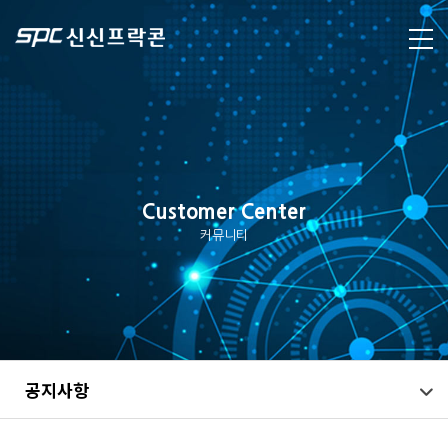
Customer Center
커뮤니티
공지사항