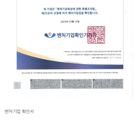
벤처기업 확인서