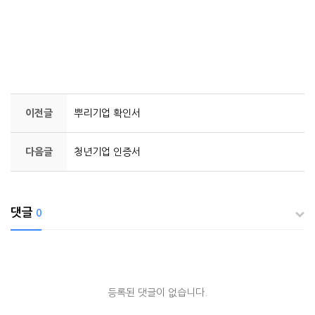
이전글
뿌리기업 확인서
다음글
청년기업 인증서
댓글
0
등록된 댓글이 없습니다.